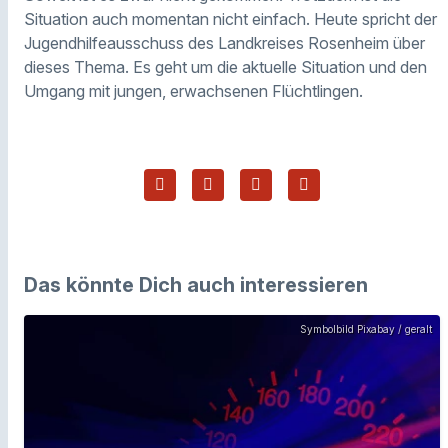
Situation auch momentan nicht einfach. Heute spricht der
Jugendhilfeausschuss des Landkreises Rosenheim über
dieses Thema. Es geht um die aktuelle Situation und den
Umgang mit jungen, erwachsenen Flüchtlingen.
Das könnte Dich auch interessieren
Symbolbild Pixabay / geralt