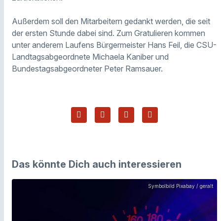
Außerdem soll den Mitarbeitern gedankt werden, die seit
der ersten Stunde dabei sind. Zum Gratulieren kommen
unter anderem Laufens Bürgermeister Hans Feil, die CSU-
Landtagsabgeordnete Michaela Kaniber und
Bundestagsabgeordneter Peter Ramsauer.
Das könnte Dich auch interessieren
Symbolbild Pixabay / geralt