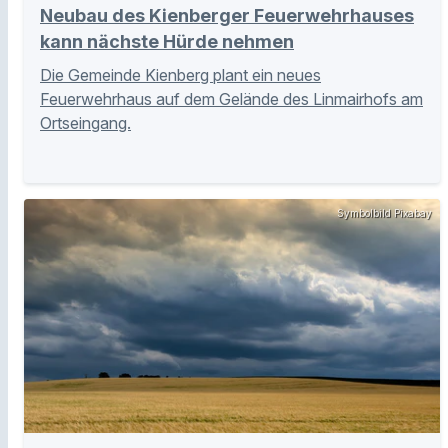
Neubau des Kienberger Feuerwehrhauses
kann nächste Hürde nehmen
Die Gemeinde Kienberg plant ein neues
Feuerwehrhaus auf dem Gelände des Linmairhofs am
Ortseingang.
Symbolbild Pixabay