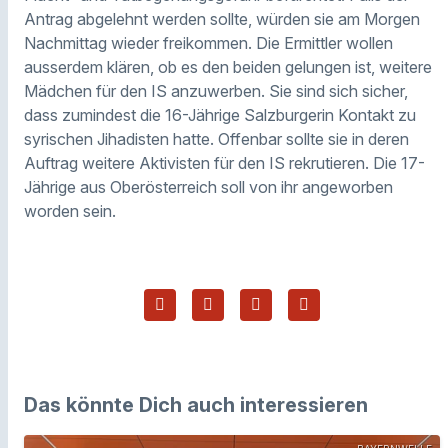
Antrag abgelehnt werden sollte, würden sie am Morgen
Nachmittag wieder freikommen. Die Ermittler wollen
ausserdem klären, ob es den beiden gelungen ist, weitere
Mädchen für den IS anzuwerben. Sie sind sich sicher,
dass zumindest die 16-Jährige Salzburgerin Kontakt zu
syrischen Jihadisten hatte. Offenbar sollte sie in deren
Auftrag weitere Aktivisten für den IS rekrutieren. Die 17-
Jährige aus Oberösterreich soll von ihr angeworben
worden sein.
Das könnte Dich auch interessieren