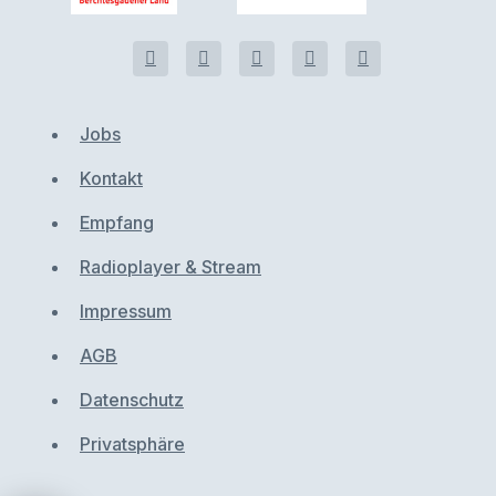
Jobs
Kontakt
Empfang
Radioplayer & Stream
Impressum
AGB
Datenschutz
Privatsphäre