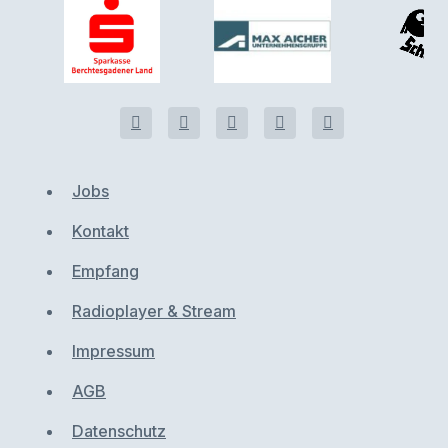
Jobs
Kontakt
Empfang
Radioplayer & Stream
Impressum
AGB
Datenschutz