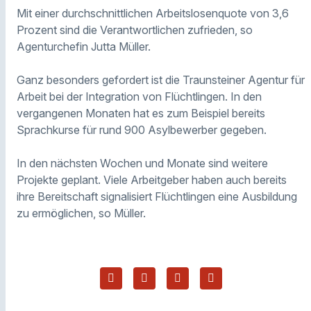
Mit einer durchschnittlichen Arbeitslosenquote von 3,6
Prozent sind die Verantwortlichen zufrieden, so
Agenturchefin Jutta Müller.
Ganz besonders gefordert ist die Traunsteiner Agentur für
Arbeit bei der Integration von Flüchtlingen. In den
vergangenen Monaten hat es zum Beispiel bereits
Sprachkurse für rund 900 Asylbewerber gegeben.
In den nächsten Wochen und Monate sind weitere
Projekte geplant. Viele Arbeitgeber haben auch bereits
ihre Bereitschaft signalisiert Flüchtlingen eine Ausbildung
zu ermöglichen, so Müller.