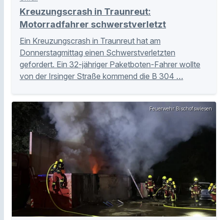
Kreuzungscrash in Traunreut:
Motorradfahrer schwerstverletzt
Ein Kreuzungscrash in Traunreut hat am
Donnerstagmittag einen Schwerstverletzten
gefordert. Ein 32-jähriger Paketboten-Fahrer wollte
von der Irsinger Straße kommend die B 304 …
Feuerwehr Bischofswiesen