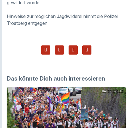
gewildert wurde.
Hinweise zur möglichen Jagdwilderei nimmt die Polizei
Trostberg entgegen.
Das könnte Dich auch interessieren
BAYERNWELLE