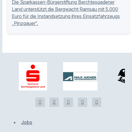
Die Sparkassen-Bürgerstiftung Berchtesgadener
Land unterstützt die Bergwacht Ramsau mit 5.000
Euro für die Instandsetzung ihres Einsatzfahrzeugs
„Pinzgauer“.
Jobs