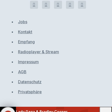
Jobs
Kontakt
Empfang
Radioplayer & Stream
Impressum
AGB
Datenschutz
Privatsphäre
Lady Gaga & Bradley Cooper