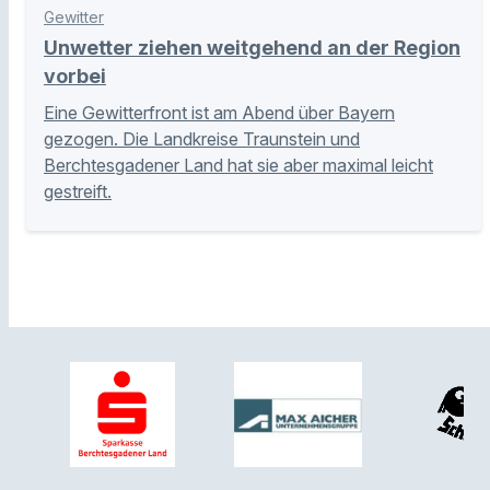
Gewitter
Unwetter ziehen weitgehend an der Region
vorbei
Eine Gewitterfront ist am Abend über Bayern
gezogen. Die Landkreise Traunstein und
Berchtesgadener Land hat sie aber maximal leicht
gestreift.