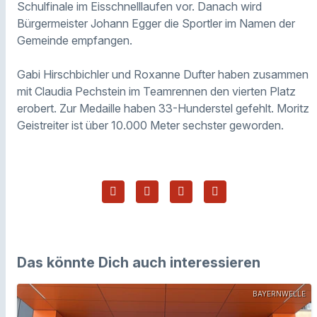
Schulfinale im Eisschnelllaufen vor. Danach wird
Bürgermeister Johann Egger die Sportler im Namen der
Gemeinde empfangen.
Gabi Hirschbichler und Roxanne Dufter haben zusammen
mit Claudia Pechstein im Teamrennen den vierten Platz
erobert. Zur Medaille haben 33-Hunderstel gefehlt. Moritz
Geistreiter ist über 10.000 Meter sechster geworden.
Das könnte Dich auch interessieren
BAYERNWELLE