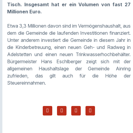
Tisch. Insgesamt hat er ein Volumen von fast 27
Millionen Euro.
Etwa 3,3 Millionen davon sind im Vermögenshaushalt, aus
dem die Gemeinde die laufenden Investitionen finanziert.
Unter anderem investiert die Gemeinde in diesem Jahr in
die Kinderbetreuung, einen neuen Geh- und Radweg in
Adelstetten und einen neuen Trinkwasserhochbehälter.
Bürgermeister Hans Eschlberger zeigt sich mit der
allgemeinen Haushaltslage der Gemeinde Ainring
zufrieden, das gilt auch für die Höhe der
Steuereinnahmen.