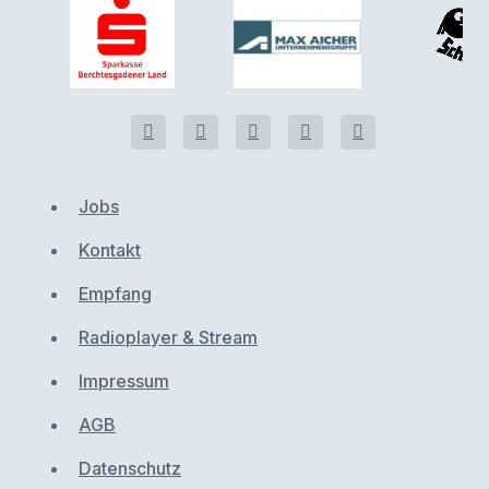
Jobs
Kontakt
Empfang
Radioplayer & Stream
Impressum
AGB
Datenschutz