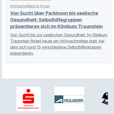
Infonachmittag im Foyer
Von Sucht über Parkinson bis seelische
Gesundheit: Selbsthilfegruppen
präsentieren sich im Klinikum Traunstein
Von Sucht bis zur seelischen Gesundheit: Im Klinikum
Traunstein findet heute ein Infonachmittag statt, bei
dem sich rund 15 verschiedene Selbsthilfegruppen
präsentieren.