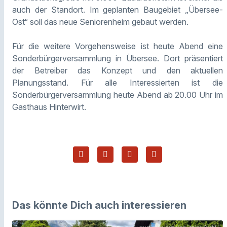
auch der Standort. Im geplanten Baugebiet „Übersee-
Ost“ soll das neue Seniorenheim gebaut werden.
Für die weitere Vorgehensweise ist heute Abend eine
Sonderbürgerversammlung in Übersee. Dort präsentiert
der Betreiber das Konzept und den aktuellen
Planungsstand. Für alle Interessierten ist die
Sonderbürgerversammlung heute Abend ab 20.00 Uhr im
Gasthaus Hinterwirt.
Das könnte Dich auch interessieren