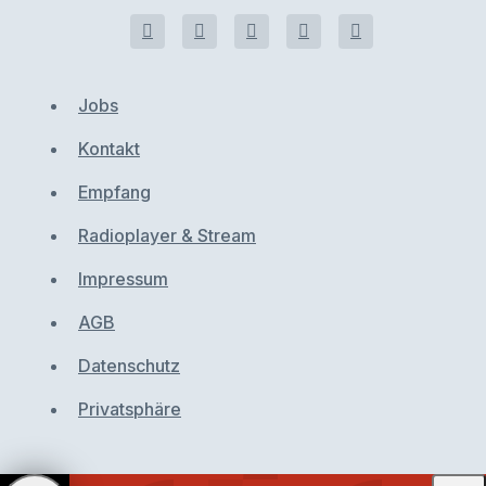
Jobs
Kontakt
Empfang
Radioplayer & Stream
Impressum
AGB
Datenschutz
Privatsphäre