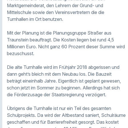
Marktgemeinderat, den Lehrern der Grund- und
Mittelschule sowie den Vereinsvertretern die die
Turnhallen im Ort benutzen.
Mit der Planung ist die Planungsgruppe Straßer aus
Traunstein beauftragt. Die Kosten liegen bei rund 4,5
Millionen Euro. Nicht ganz 60 Prozent dieser Summe wird
bezuschusst.
Die alte Turnhalle wird im Frühjahr 2018 abgerissen und
dann geht’s bleich mit dem Neubau los. Die Bauzeit
beträgt eineinhalb Jahre. Eigentlich ist geplant gewesen,
schon jetzt im Sommer zu beginnen. Allerdings hat sich
die Förderzusage der Staatsregierung verzögert.
Übrigens die Turnhalle ist nur ein Teil des gesamten
Schulprojekts. Da wird der Altbestand saniert, Schulräume
geschaffen und für Barrierefreiheit gesorgt. Das kostet