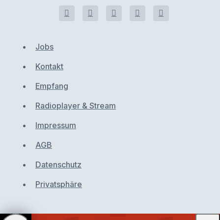
Jobs
Kontakt
Empfang
Radioplayer & Stream
Impressum
AGB
Datenschutz
Privatsphäre