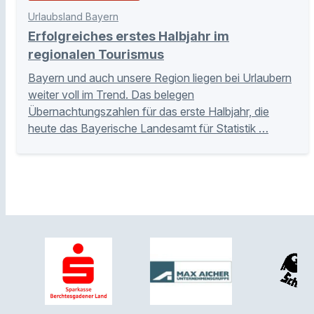
Urlaubsland Bayern
Erfolgreiches erstes Halbjahr im
regionalen Tourismus
Bayern und auch unsere Region liegen bei Urlaubern
weiter voll im Trend. Das belegen
Übernachtungszahlen für das erste Halbjahr, die
heute das Bayerische Landesamt für Statistik …