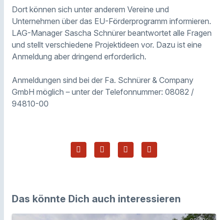
Dort können sich unter anderem Vereine und
Unternehmen über das EU-Förderprogramm informieren.
LAG-Manager Sascha Schnürer beantwortet alle Fragen
und stellt verschiedene Projektideen vor. Dazu ist eine
Anmeldung aber dringend erforderlich.
Anmeldungen sind bei der Fa. Schnürer & Company
GmbH möglich – unter der Telefonnummer: 08082 /
94810-00
Das könnte Dich auch interessieren