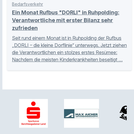
Bedarfsverkehr
Ein Monat Rufbus "DORLI" in Ruhpolding:
Verantwortliche mit erster Bilanz sehr
zufrieden
Seit rund einem Monat ist in Ruhpolding der Rufbus
„DORLI – die kleine Dorflinie“ unterwegs. Jetzt ziehen
die Verantwortlichen ein stolzes erstes Resümee:
Nachdem die meisten Kinderkrankheiten beseitigt …