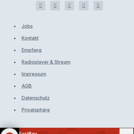
Jobs
Kontakt
Empfang
Radioplayer & Stream
Impressum
AGB
Datenschutz
Privatsphäre
FastBoy