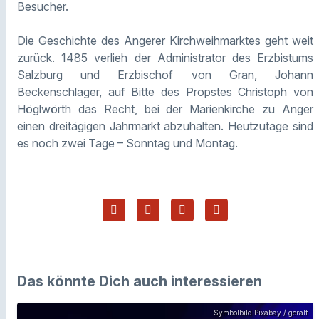
Besucher.
Die Geschichte des Angerer Kirchweihmarktes geht weit
zurück. 1485 verlieh der Administrator des Erzbistums
Salzburg und Erzbischof von Gran, Johann
Beckenschlager, auf Bitte des Propstes Christoph von
Höglwörth das Recht, bei der Marienkirche zu Anger
einen dreitägigen Jahrmarkt abzuhalten. Heutzutage sind
es noch zwei Tage – Sonntag und Montag.
Das könnte Dich auch interessieren
Symbolbild Pixabay / geralt