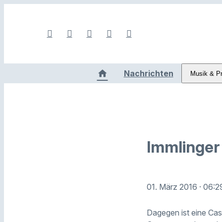
Nachrichten
Musik & P
Immlinger 
01. März 2016
· 06:2
Dagegen ist eine Cas