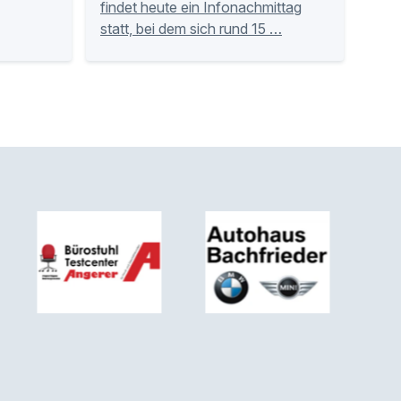
findet heute ein Infonachmittag
statt, bei dem sich rund 15 …