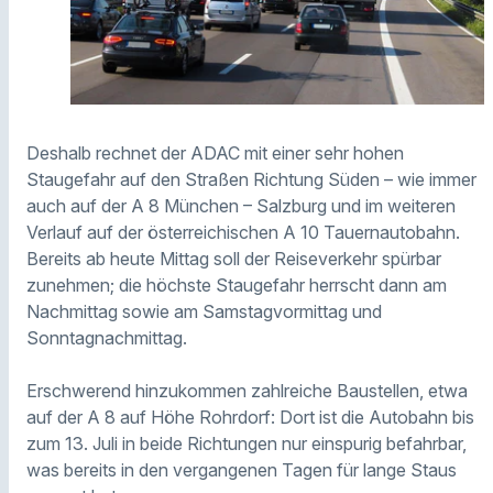
Deshalb rechnet der ADAC mit einer sehr hohen
Staugefahr auf den Straßen Richtung Süden – wie immer
auch auf der A 8 München – Salzburg und im weiteren
Verlauf auf der österreichischen A 10 Tauernautobahn.
Bereits ab heute Mittag soll der Reiseverkehr spürbar
zunehmen; die höchste Staugefahr herrscht dann am
Nachmittag sowie am Samstagvormittag und
Sonntagnachmittag.
Erschwerend hinzukommen zahlreiche Baustellen, etwa
auf der A 8 auf Höhe Rohrdorf: Dort ist die Autobahn bis
zum 13. Juli in beide Richtungen nur einspurig befahrbar,
was bereits in den vergangenen Tagen für lange Staus