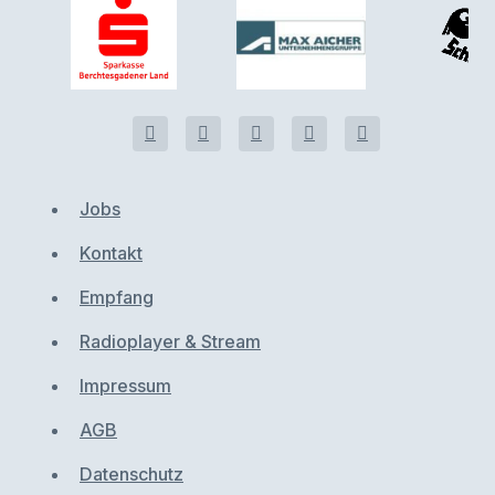
Jobs
Kontakt
Empfang
Radioplayer & Stream
Impressum
AGB
Datenschutz