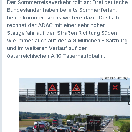
Der Sommerreiseverkehr rollt an: Drei deutsche
Bundesländer haben bereits Sommerferien,
heute kommen sechs weitere dazu. Deshalb
rechnet der ADAC mit einer sehr hohen
Staugefahr auf den Straßen Richtung Süden –
wie immer auch auf der A 8 München – Salzburg
und im weiteren Verlauf auf der
österreichischen A 10 Tauernautobahn.
Symbolbild Pixabay