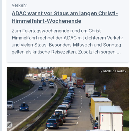
Verkehr
ADAC warnt vor Staus am langen Christi-
Himmelfahrt-Wochenende
Zum Feiertagswochenende rund um Christi
Himmelfahrt rechnet der ADAC mit dichterem Verkehr
und vielen Staus. Besonders Mittwoch und Sonntag
gelten als kritische Reisezeiten. Zusätzlich sorgen …
Symbolbild Pixabay