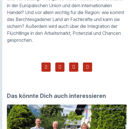
in der Europäischen Union und dem internationalen
Handel? Und vor allem wichtig für die Region: wie kommt
das Berchtesgadener Land an Fachkräfte und kann sie
sichern? Außerdem wird auch über die Integration der
Flüchtlinge in den Arbeitsmarkt, Potenzial und Chancen
gesprochen.
Das könnte Dich auch interessieren
Augustinum gemeinnützige GmbH