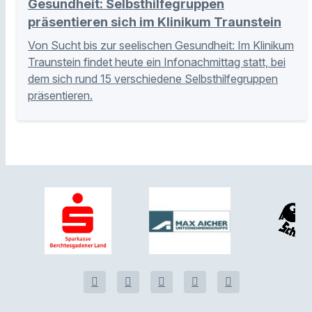
Gesundheit: Selbsthilfegruppen
präsentieren sich im Klinikum Traunstein
Von Sucht bis zur seelischen Gesundheit: Im Klinikum
Traunstein findet heute ein Infonachmittag statt, bei
dem sich rund 15 verschiedene Selbsthilfegruppen
präsentieren.