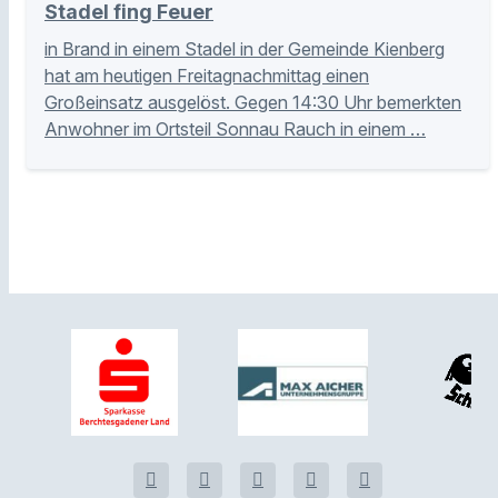
Stadel fing Feuer
in Brand in einem Stadel in der Gemeinde Kienberg
hat am heutigen Freitagnachmittag einen
Großeinsatz ausgelöst. Gegen 14:30 Uhr bemerkten
Anwohner im Ortsteil Sonnau Rauch in einem …