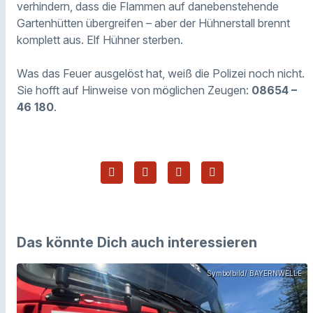
verhindern, dass die Flammen auf danebenstehende
Gartenhütten übergreifen – aber der Hühnerstall brennt
komplett aus. Elf Hühner sterben.
Was das Feuer ausgelöst hat, weiß die Polizei noch nicht.
Sie hofft auf Hinweise von möglichen Zeugen:
08654 –
46 180
.
Das könnte Dich auch interessieren
Symbolbild/ BAYERNWELLE