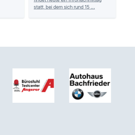
statt, bei dem sich rund 15 …