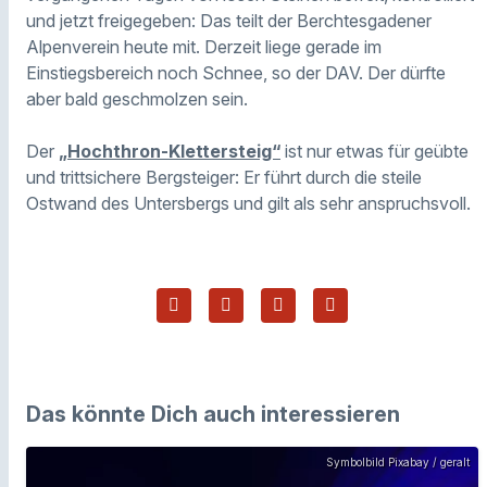
und jetzt freigegeben: Das teilt der Berchtesgadener
Alpenverein heute mit. Derzeit liege gerade im
Einstiegsbereich noch Schnee, so der DAV. Der dürfte
aber bald geschmolzen sein.
Der
„Hochthron-Klettersteig“
ist nur etwas für geübte
und trittsichere Bergsteiger: Er führt durch die steile
Ostwand des Untersbergs und gilt als sehr anspruchsvoll.
Das könnte Dich auch interessieren
Symbolbild Pixabay / geralt