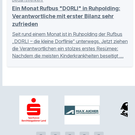
Ein Monat Rufbus "DORLI" in Ruhpolding:
Verantwortliche mit erster Bilanz sehr
zufrieden
Seit rund einem Monat ist in Ruhpolding der Rufbus
„DORLI – die kleine Dorflinie“ unterwegs. Jetzt ziehen
die Verantwortlichen ein stolzes erstes Resümee:
Nachdem die meisten Kinderkrankheiten beseitigt …