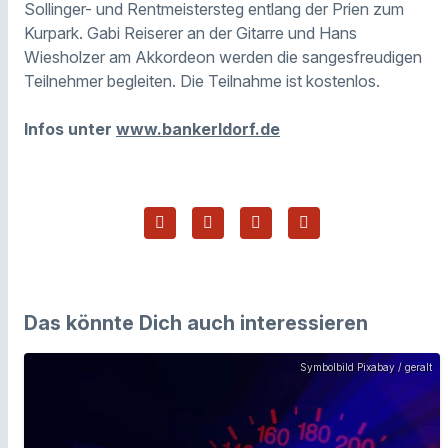
Sollinger- und Rentmeistersteg entlang der Prien zum
Kurpark. Gabi Reiserer an der Gitarre und Hans
Wiesholzer am Akkordeon werden die sangesfreudigen
Teilnehmer begleiten. Die Teilnahme ist kostenlos.
Infos unter
www.bankerldorf.de
Das könnte Dich auch interessieren
Symbolbild Pixabay / geralt