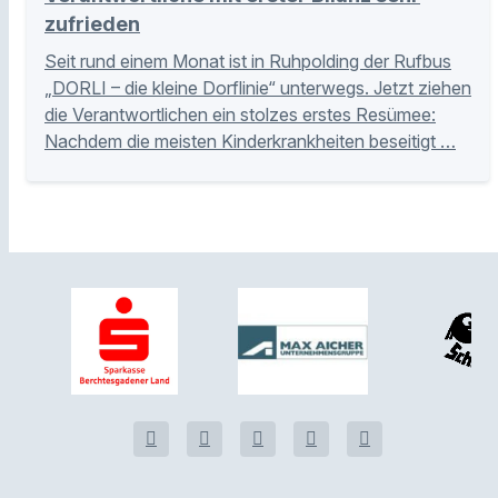
zufrieden
Seit rund einem Monat ist in Ruhpolding der Rufbus
„DORLI – die kleine Dorflinie“ unterwegs. Jetzt ziehen
die Verantwortlichen ein stolzes erstes Resümee:
Nachdem die meisten Kinderkrankheiten beseitigt …