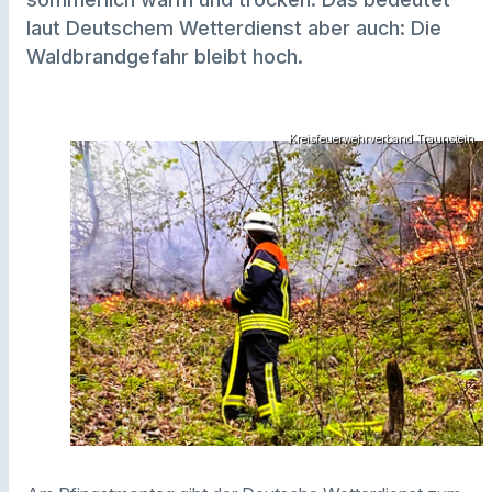
laut Deutschem Wetterdienst aber auch: Die
Waldbrandgefahr bleibt hoch.
Kreisfeuerwehrverband Traunstein