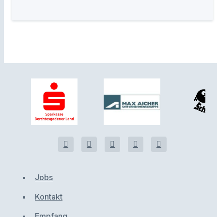
Jobs
Kontakt
Empfang