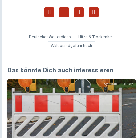
Deutscher Wetterdienst
Hitze & Trockenheit
Waldbrandgefahr hoch
Das könnte Dich auch interessieren
Symbolbild Pixabay