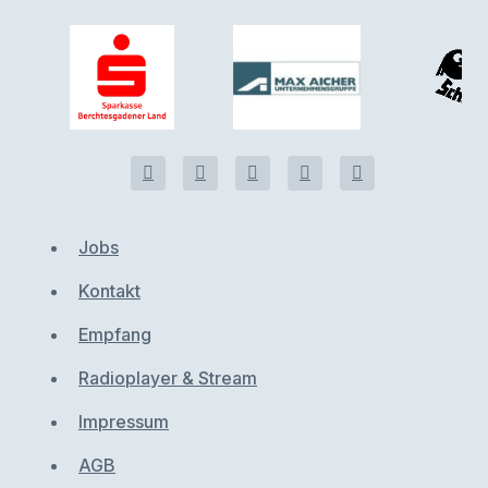
Jobs
Kontakt
Empfang
Radioplayer & Stream
Impressum
AGB