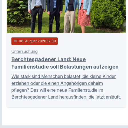
notes
06
. August 2026 12:30
Untersuchung
Berchtesgadener Land: Neue
Familienstudie soll Belastungen aufzeigen
Wie stark sind Menschen belastet, die kleine Kinder
erziehen oder die einen Angehörigen daheim
pflegen? Das will eine neue Familienstudie im
Berchtesgadener Land herausfinden, die jetzt anläuft.