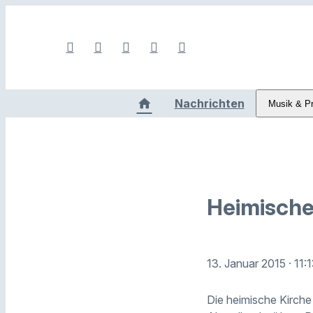
Nachrichten
Musik & P
Heimische
13. Januar 2015
· 11:
Die heimische Kirche 