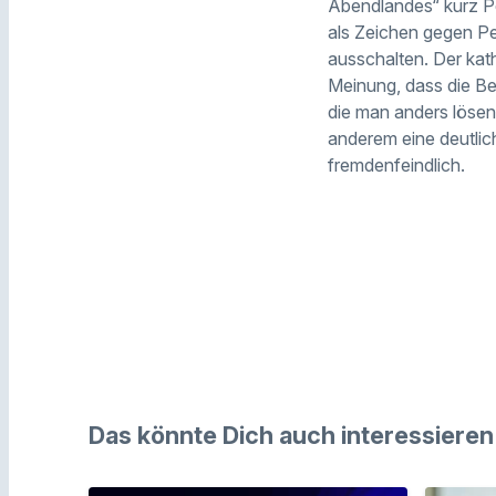
Abendlandes“ kurz Pe
als Zeichen gegen P
ausschalten. Der kath
Meinung, dass die Be
die man anders lösen
anderem eine deutlic
fremdenfeindlich.
Das könnte Dich auch interessieren