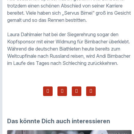
trotzdem einen schönen Abschied von seiner Karriere
bereitet. Viele haben sich „Servus Birnei“ groß ins Gesicht
gemalt und so das Rennen bestritten.
Laura Dahlmaier hat bei der Siegerehrung sogar den
Kopfsponsor mit einer Widmung für Birnbacher überklebt.
Während die deutschen Biathleten heute bereits zum
Weltcupfinale nach Russland reisen, wird Andi Birnbacher
im Laufe des Tages nach Schleching zurückkehren.
Das könnte Dich auch interessieren