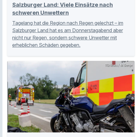
Salzburger Land: Viele Einsätze nach
schweren Unwettern
Tagelang hat die Region nach Regen gelechzt – im
Salzburger Land hat es am Donnerstagabend aber
nicht nur Regen, sondern schwere Unwetter mit
erheblichen Schäden gegeben.
112News / M.Benje