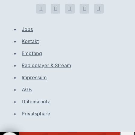
Jobs
Kontakt
Empfang
Radioplayer & Stream
Impressum
AGB
Datenschutz
Privatsphäre