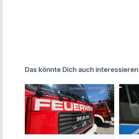
Das könnte Dich auch interessieren
Symbolbild/ BAYERNWELLE