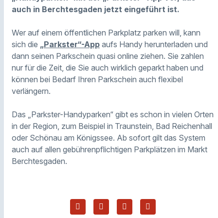
auch in Berchtesgaden jetzt eingeführt ist.
Wer auf einem öffentlichen Parkplatz parken will, kann
sich die
„Parkster“-App
aufs Handy herunterladen und
dann seinen Parkschein quasi online ziehen. Sie zahlen
nur für die Zeit, die Sie auch wirklich geparkt haben und
können bei Bedarf Ihren Parkschein auch flexibel
verlängern.
Das „Parkster-Handyparken“ gibt es schon in vielen Orten
in der Region, zum Beispiel in Traunstein, Bad Reichenhall
oder Schönau am Königssee. Ab sofort gilt das System
auch auf allen gebührenpflichtigen Parkplätzen im Markt
Berchtesgaden.