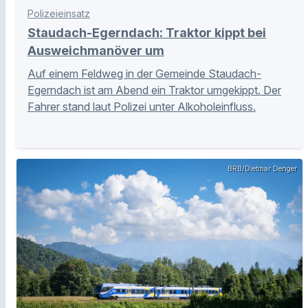
Polizeieinsatz
Staudach-Egerndach: Traktor kippt bei
Ausweichmanöver um
Auf einem Feldweg in der Gemeinde Staudach-
Egerndach ist am Abend ein Traktor umgekippt. Der
Fahrer stand laut Polizei unter Alkoholeinfluss.
BRB/Dietmar Denger