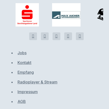
Jobs
Kontakt
Empfang
Radioplayer & Stream
Impressum
AGB