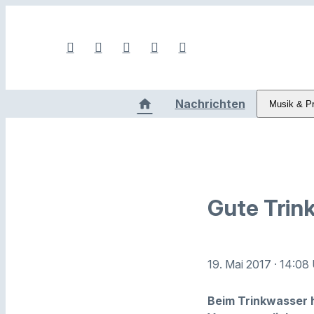
Nachrichten
Musik & P
Gute Trink
19. Mai 2017
· 14:08
Beim Trinkwasser h