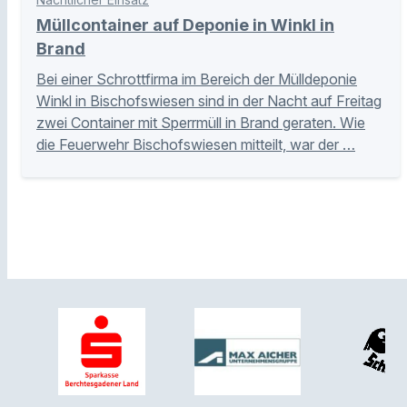
Müllcontainer auf Deponie in Winkl in
Brand
Bei einer Schrottfirma im Bereich der Mülldeponie
Winkl in Bischofswiesen sind in der Nacht auf Freitag
zwei Container mit Sperrmüll in Brand geraten. Wie
die Feuerwehr Bischofswiesen mitteilt, war der …