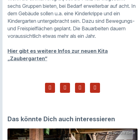
sechs Gruppen bieten, bei Bedarf erweiterbar auf acht. In
dem Gebäude sollen u.a. eine Kinderkrippe und ein
Kindergarten untergebracht sein. Dazu sind Bewegungs-
und Freispielflächen geplant. Die Bauarbeiten dauern
voraussichtlich etwas mehr als ein Jahr.
Hier gibt es weitere Infos zur neuen Kita
„Zaubergarten“
Das könnte Dich auch interessieren
112 News/M.Benje