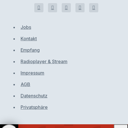
Jobs
Kontakt
Empfang
Radioplayer & Stream
Impressum
AGB
Datenschutz
Privatsphäre