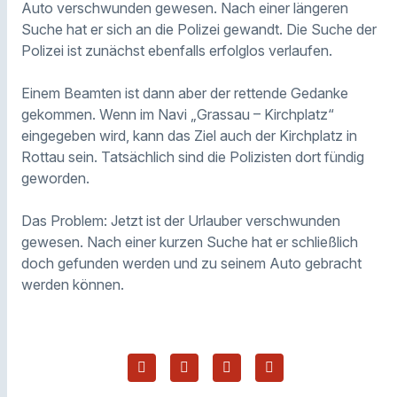
Auto verschwunden gewesen. Nach einer längeren
Suche hat er sich an die Polizei gewandt. Die Suche der
Polizei ist zunächst ebenfalls erfolglos verlaufen.
Einem Beamten ist dann aber der rettende Gedanke
gekommen. Wenn im Navi „Grassau – Kirchplatz“
eingegeben wird, kann das Ziel auch der Kirchplatz in
Rottau sein. Tatsächlich sind die Polizisten dort fündig
geworden.
Das Problem: Jetzt ist der Urlauber verschwunden
gewesen. Nach einer kurzen Suche hat er schließlich
doch gefunden werden und zu seinem Auto gebracht
werden können.