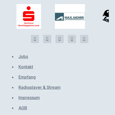
Jobs
Kontakt
Empfang
Radioplayer & Stream
Impressum
AGB