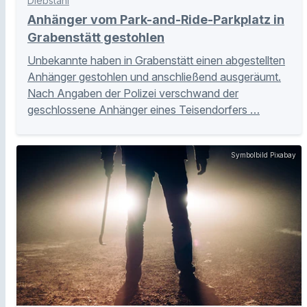
Diebstahl
Anhänger vom Park-and-Ride-Parkplatz in
Grabenstätt gestohlen
Unbekannte haben in Grabenstätt einen abgestellten
Anhänger gestohlen und anschließend ausgeräumt.
Nach Angaben der Polizei verschwand der
geschlossene Anhänger eines Teisendorfers …
Symbolbild Pixabay