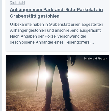
Diebstahl
Anhänger vom Park-and-Ride-Parkplatz in
Grabenstätt gestohlen
Unbekannte haben in Grabenstätt einen abgestellten
Anhänger gestohlen und anschließend ausgeräumt.
Nach Angaben der Polizei verschwand der
geschlossene Anhänger eines Teisendorfers …
Symbolbild Pixabay