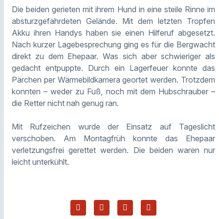
Die beiden gerieten mit ihrem Hund in eine steile Rinne im
absturzgefährdeten Gelände. Mit dem letzten Tropfen
Akku ihren Handys haben sie einen Hilferuf abgesetzt.
Nach kurzer Lagebesprechung ging es für die Bergwacht
direkt zu dem Ehepaar. Was sich aber schwieriger als
gedacht entpuppte. Durch ein Lagerfeuer konnte das
Pärchen per Wärmebildkamera geortet werden. Trotzdem
konnten – weder zu Fuß, noch mit dem Hubschrauber –
die Retter nicht nah genug ran.
Mit Rufzeichen wurde der Einsatz auf Tageslicht
verschoben. Am Montagfrüh konnte das Ehepaar
verletzungsfrei gerettet werden. Die beiden waren nur
leicht unterkühlt.