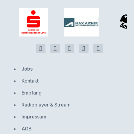
Jobs
Kontakt
Empfang
Radioplayer & Stream
Impressum
AGB