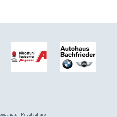
enschutz
Privatsphäre