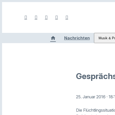
Nachrichten
Musik & P
Gesprächs
25. Januar 2016
· 18
Die Flüchtlingssituat