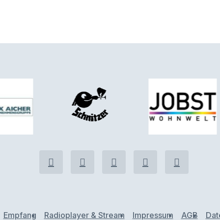
Empfang
Radioplayer & Stream
Impressum
AGB
Dat