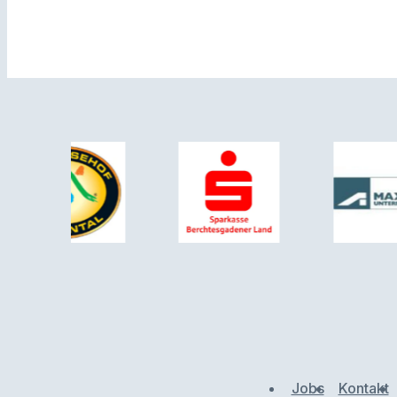
Jobs
Kontakt