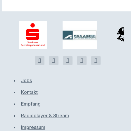
Jobs
Kontakt
Empfang
Radioplayer & Stream
Impressum