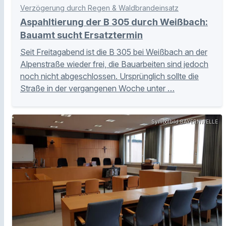
Verzögerung durch Regen & Waldbrandeinsatz
Aspahltierung der B 305 durch Weißbach:
Bauamt sucht Ersatztermin
Seit Freitagabend ist die B 305 bei Weißbach an der
Alpenstraße wieder frei, die Bauarbeiten sind jedoch
noch nicht abgeschlossen. Ursprünglich sollte die
Straße in der vergangenen Woche unter …
Symbolbild BAYERNWELLE