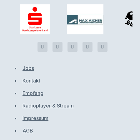
Jobs
Kontakt
Empfang
Radioplayer & Stream
Impressum
AGB