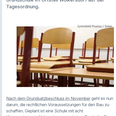
Tagesordnung.
Symbolbild Pixabay / Taken
Nach dem Grundsatzbeschluss im November
geht es nun
darum, die rechtlichen Voraussetzungen für den Bau zu
schaffen. Geplant ist eine Schule mit acht