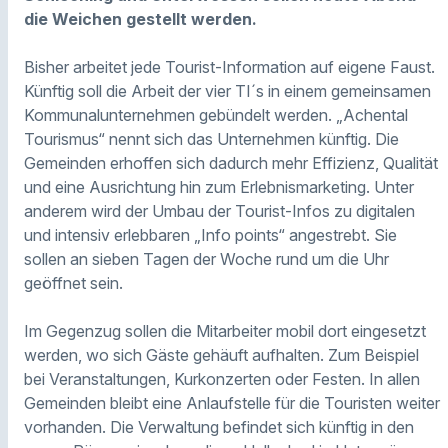
die Weichen gestellt werden.
Bisher arbeitet jede Tourist-Information auf eigene Faust.
Künftig soll die Arbeit der vier TI´s in einem gemeinsamen
Kommunalunternehmen gebündelt werden. „Achental
Tourismus“ nennt sich das Unternehmen künftig. Die
Gemeinden erhoffen sich dadurch mehr Effizienz, Qualität
und eine Ausrichtung hin zum Erlebnismarketing. Unter
anderem wird der Umbau der Tourist-Infos zu digitalen
und intensiv erlebbaren „Info points“ angestrebt. Sie
sollen an sieben Tagen der Woche rund um die Uhr
geöffnet sein.
Im Gegenzug sollen die Mitarbeiter mobil dort eingesetzt
werden, wo sich Gäste gehäuft aufhalten. Zum Beispiel
bei Veranstaltungen, Kurkonzerten oder Festen. In allen
Gemeinden bleibt eine Anlaufstelle für die Touristen weiter
vorhanden. Die Verwaltung befindet sich künftig in den