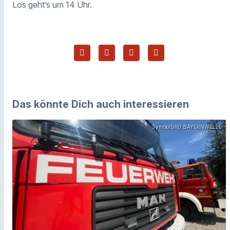
Los geht’s um 14 Uhr.
Das könnte Dich auch interessieren
Symbolbild/ BAYERNWELLE