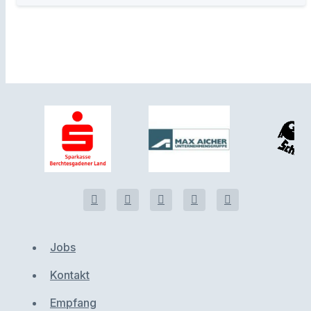
Jobs
Kontakt
Empfang