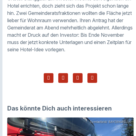
Hotel errichten, doch zieht sich das Projekt schon lange
hin. Zwei Gemeinderatsfraktionen wollten die Fläche jetzt
lieber für Wohnraum verwenden. Ihren Antrag hat der
Gemeinderat am Abend mehrheitlich abgelehnt. Allerdings
macht er Druck auf den Investor: Bis Ende November
muss der jetzt konkrete Unterlagen und einen Zeitplan für
seine Hotel-Idee vorlegen.
Das könnte Dich auch interessieren
Symbolbild/ BAYERNWELLE