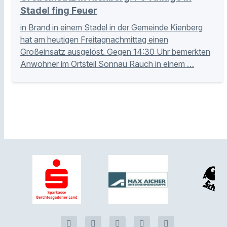
Stadel fing Feuer
in Brand in einem Stadel in der Gemeinde Kienberg
hat am heutigen Freitagnachmittag einen
Großeinsatz ausgelöst. Gegen 14:30 Uhr bemerkten
Anwohner im Ortsteil Sonnau Rauch in einem …