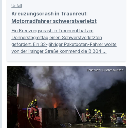
Unfall
Kreuzungscrash in Traunreut:
Motorradfahrer schwerstverletzt
Ein Kreuzungscrash in Traunreut hat am
Donnerstagmittag einen Schwerstverletzten
gefordert. Ein 32-jähriger Paketboten-Fahrer wollte
von der Irsinger Straße kommend die B 304 …
Feuerwehr Bischofswiesen