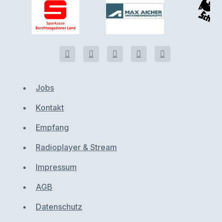
Jobs
Kontakt
Empfang
Radioplayer & Stream
Impressum
AGB
Datenschutz