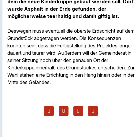
dem die neue Kinderkrippe gebaut werden soll. Dort
wurde Asphalt in der Erde gefunden, der
möglicherweise teerhaltig und damit giftig ist.
Deswegen muss eventuell die oberste Erdschicht auf dem
Grundstück abgetragen werden. Die Konsequenzen
könnten sein, dass die Fertigstellung des Projektes länger
dauert und teurer wird. Außerdem will der Gemeinderat in
seiner Sitzung noch über den genauen Ort der
Kinderkrippe innerhalb des Grundstückes entscheiden: Zur
Wahl stehen eine Errichtung in den Hang hinein oder in der
Mitte des Geländes.