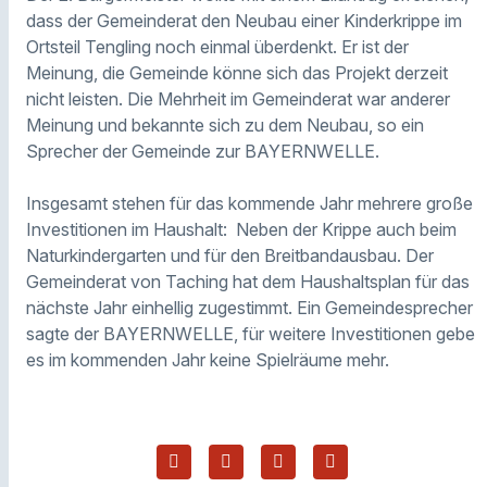
dass der Gemeinderat den Neubau einer Kinderkrippe im
Ortsteil Tengling noch einmal überdenkt. Er ist der
Meinung, die Gemeinde könne sich das Projekt derzeit
nicht leisten. Die Mehrheit im Gemeinderat war anderer
Meinung und bekannte sich zu dem Neubau, so ein
Sprecher der Gemeinde zur BAYERNWELLE.
Insgesamt stehen für das kommende Jahr mehrere große
Investitionen im Haushalt: Neben der Krippe auch beim
Naturkindergarten und für den Breitbandausbau. Der
Gemeinderat von Taching hat dem Haushaltsplan für das
nächste Jahr einhellig zugestimmt. Ein Gemeindesprecher
sagte der BAYERNWELLE, für weitere Investitionen gebe
es im kommenden Jahr keine Spielräume mehr.