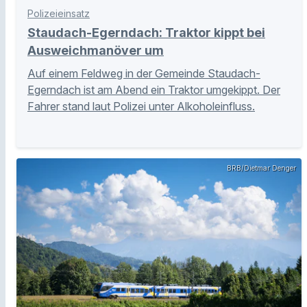
Polizeieinsatz
Staudach-Egerndach: Traktor kippt bei
Ausweichmanöver um
Auf einem Feldweg in der Gemeinde Staudach-
Egerndach ist am Abend ein Traktor umgekippt. Der
Fahrer stand laut Polizei unter Alkoholeinfluss.
BRB/Dietmar Denger