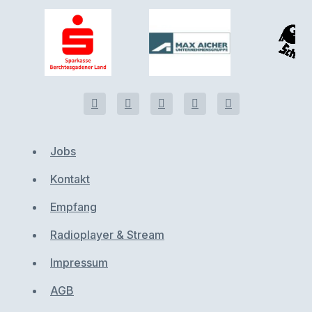
Jobs
Kontakt
Empfang
Radioplayer & Stream
Impressum
AGB