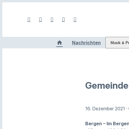
Nachrichten
Musik & P
Gemeinde 
16. Dezember 2021
·
Bergen – Im Bergen