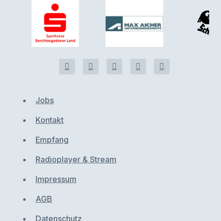
Jobs
Kontakt
Empfang
Radioplayer & Stream
Impressum
AGB
Datenschutz