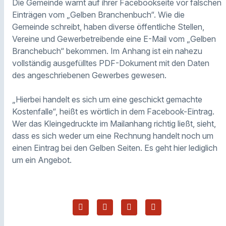
Die Gemeinde warnt auf ihrer Facebookseite vor falschen
Einträgen vom „Gelben Branchenbuch“. Wie die
Gemeinde schreibt, haben diverse öffentliche Stellen,
Vereine und Gewerbetreibende eine E-Mail vom „Gelben
Branchebuch“ bekommen. Im Anhang ist ein nahezu
vollständig ausgefülltes PDF-Dokument mit den Daten
des angeschriebenen Gewerbes gewesen.
„Hierbei handelt es sich um eine geschickt gemachte
Kostenfalle“, heißt es wörtlich in dem Facebook-Eintrag.
Wer das Kleingedruckte im Mailanhang richtig ließt, sieht,
dass es sich weder um eine Rechnung handelt noch um
einen Eintrag bei den Gelben Seiten. Es geht hier lediglich
um ein Angebot.