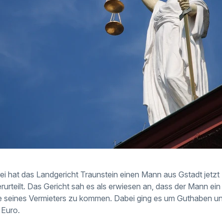
i hat das Landgericht Traunstein einen Mann aus Gstadt jetzt 
urteilt. Das Gericht sah es als erwiesen an, dass der Mann ei
be seines Vermieters zu kommen. Dabei ging es um Guthaben 
 Euro.