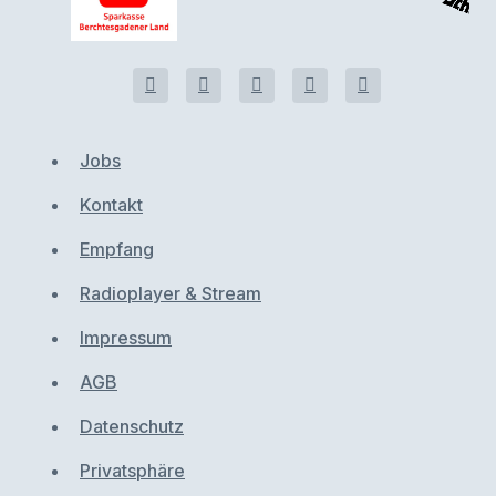
Jobs
Kontakt
Empfang
Radioplayer & Stream
Impressum
AGB
Datenschutz
Privatsphäre