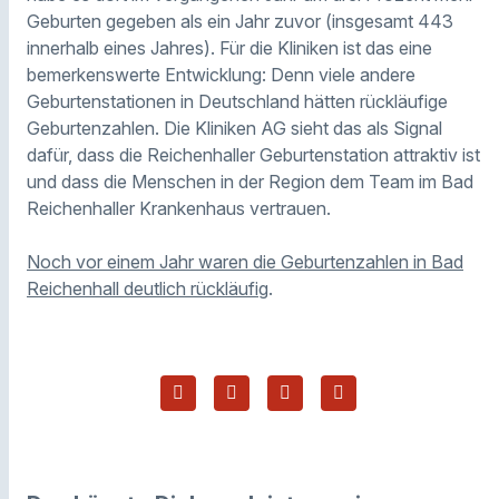
Geburten gegeben als ein Jahr zuvor (insgesamt 443
innerhalb eines Jahres). Für die Kliniken ist das eine
bemerkenswerte Entwicklung: Denn viele andere
Geburtenstationen in Deutschland hätten rückläufige
Geburtenzahlen. Die Kliniken AG sieht das als Signal
dafür, dass die Reichenhaller Geburtenstation attraktiv ist
und dass die Menschen in der Region dem Team im Bad
Reichenhaller Krankenhaus vertrauen.
Noch vor einem Jahr waren die Geburtenzahlen in Bad
Reichenhall deutlich rückläufig
.