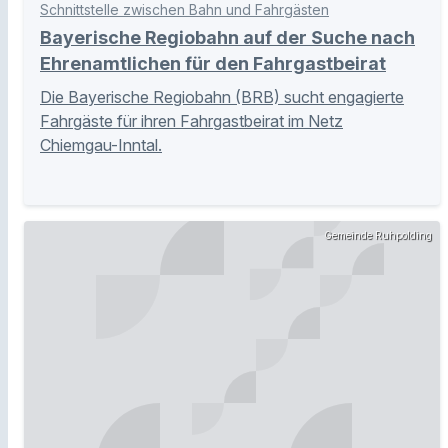
Schnittstelle zwischen Bahn und Fahrgästen
Bayerische Regiobahn auf der Suche nach
Ehrenamtlichen für den Fahrgastbeirat
Die Bayerische Regiobahn (BRB) sucht engagierte
Fahrgäste für ihren Fahrgastbeirat im Netz
Chiemgau-Inntal.
Gemeinde Ruhpolding