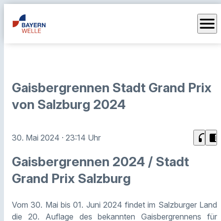
menu
Gaisbergrennen Stadt Grand Prix
von Salzburg 2024
headphones
chrome_reader_mode
30. Mai 2024
· 23:14 Uhr
Gaisbergrennen 2024 / Stadt
Grand Prix Salzburg
Vom 30. Mai bis 01. Juni 2024 findet im Salzburger Land
die 20. Auflage des bekannten Gaisbergrennens für