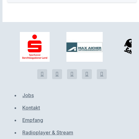
Jobs
Kontakt
Empfang
Radioplayer & Stream