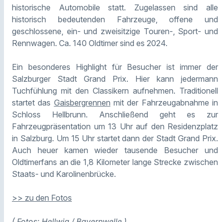
historische Automobile statt. Zugelassen sind alle
historisch bedeutenden Fahrzeuge, offene und
geschlossene, ein- und zweisitzige Touren-, Sport- und
Rennwagen. Ca. 140 Oldtimer sind es 2024.
Ein besonderes Highlight für Besucher ist immer der
Salzburger Stadt Grand Prix. Hier kann jedermann
Tuchfühlung mit den Classikern aufnehmen. Traditionell
startet das
Gaisbergrennen
mit der Fahrzeugabnahme in
Schloss Hellbrunn. Anschließend geht es zur
Fahrzeugpräsentation um 13 Uhr auf den Residenzplatz
in Salzburg. Um 15 Uhr startet dann der Stadt Grand Prix.
Auch heuer kamen wieder tausende Besucher und
Oldtimerfans an die 1,8 Kilometer lange Strecke zwischen
Staats- und Karolinenbrücke.
>> zu den Fotos
( Fotos: Hellwig / Bayernwelle )