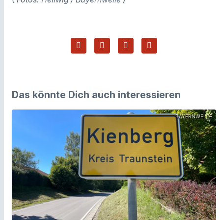
Das könnte Dich auch interessieren
BAYERNWELLE