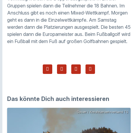
Gruppen spielen dann die Teilnehmer die 18 Bahnen. Im
Anschluss gibt es noch einen Mixed-Wettkampf. Morgen
geht es dann in die Einzelwettkämpfe. Am Samstag
werden dann die Platzierungen ausgespielt. Die besten 45
spielen dann die Europameister aus. Beim Fußballgolf wird
ein Fußball mit dem Fuß auf großen Golfbahnen gespielt.
Das könnte Dich auch interessieren
Gasser / Kreisfeuerwehrverband TS