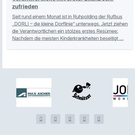
zufrieden
Seit rund einem Monat ist in Ruhpolding der Rufbus
„DORLI – die kleine Dorflinie“ unterwegs. Jetzt ziehen
die Verantwortlichen ein stolzes erstes Resümee:
Nachdem die meisten Kinderkrankheiten beseitigt …