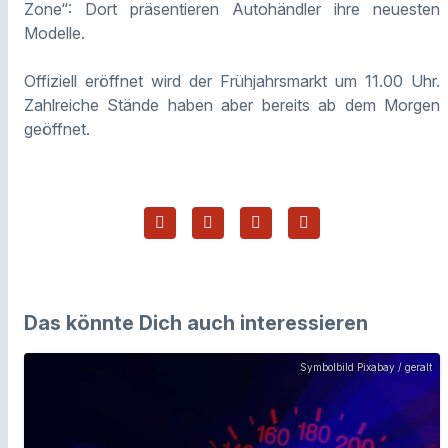
Zone“: Dort präsentieren Autohändler ihre neuesten
Modelle.
Offiziell eröffnet wird der Frühjahrsmarkt um 11.00 Uhr.
Zahlreiche Stände haben aber bereits ab dem Morgen
geöffnet.
Das könnte Dich auch interessieren
Symbolbild Pixabay / geralt