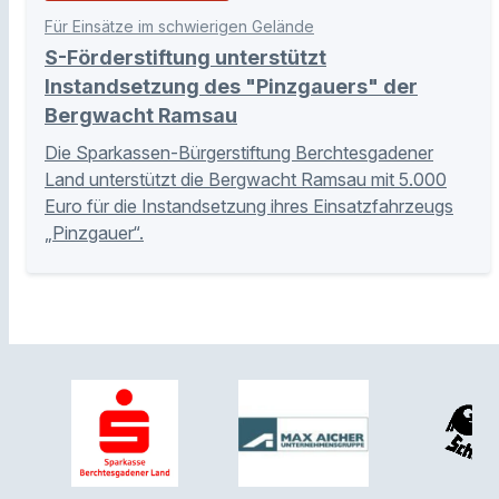
Für Einsätze im schwierigen Gelände
S-Förderstiftung unterstützt
Instandsetzung des "Pinzgauers" der
Bergwacht Ramsau
Die Sparkassen-Bürgerstiftung Berchtesgadener
Land unterstützt die Bergwacht Ramsau mit 5.000
Euro für die Instandsetzung ihres Einsatzfahrzeugs
„Pinzgauer“.