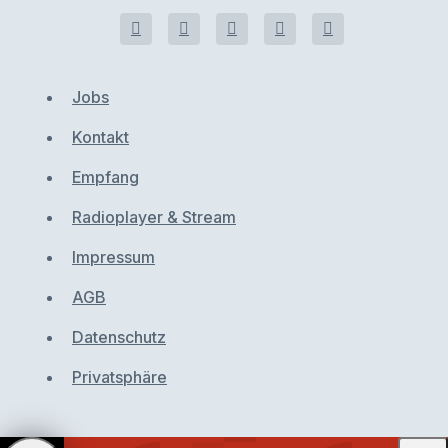
Jobs
Kontakt
Empfang
Radioplayer & Stream
Impressum
AGB
Datenschutz
Privatsphäre