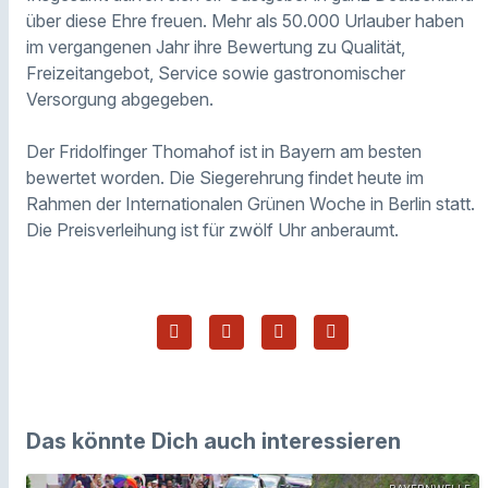
über diese Ehre freuen. Mehr als 50.000 Urlauber haben
im vergangenen Jahr ihre Bewertung zu Qualität,
Freizeitangebot, Service sowie gastronomischer
Versorgung abgegeben.
Der Fridolfinger Thomahof ist in Bayern am besten
bewertet worden. Die Siegerehrung findet heute im
Rahmen der Internationalen Grünen Woche in Berlin statt.
Die Preisverleihung ist für zwölf Uhr anberaumt.
Das könnte Dich auch interessieren