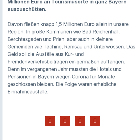
Millionen Euro an Tourismusorte in ganz Bayern
auszuschütten
.
Davon fließen knapp 1,5 Millionen Euro allein in unsere
Region: In große Kommunen wie Bad Reichenhall,
Berchtesgaden und Prien, aber auch in kleinere
Gemeinden wie Taching, Ramsau und Unterwössen. Das
Geld soll die Ausfälle aus Kur- und
Fremdenverkehrsbeiträgen einigermaßen auffangen.
Denn im vergangenen Jahr mussten die Hotels und
Pensionen in Bayern wegen Corona für Monate
geschlossen bleiben. Die Folge waren erhebliche
Einnahmeausfälle.