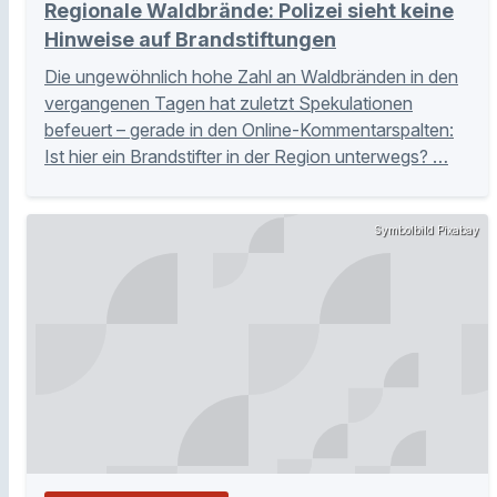
Regionale Waldbrände: Polizei sieht keine
Hinweise auf Brandstiftungen
Die ungewöhnlich hohe Zahl an Waldbränden in den
vergangenen Tagen hat zuletzt Spekulationen
befeuert – gerade in den Online-Kommentarspalten:
Ist hier ein Brandstifter in der Region unterwegs? …
Symbolbild Pixabay