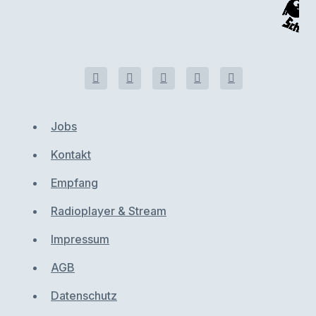
Jobs
Kontakt
Empfang
Radioplayer & Stream
Impressum
AGB
Datenschutz