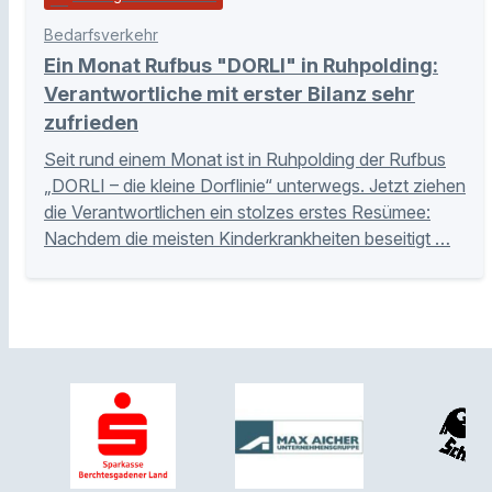
Bedarfsverkehr
Ein Monat Rufbus "DORLI" in Ruhpolding:
Verantwortliche mit erster Bilanz sehr
zufrieden
Seit rund einem Monat ist in Ruhpolding der Rufbus
„DORLI – die kleine Dorflinie“ unterwegs. Jetzt ziehen
die Verantwortlichen ein stolzes erstes Resümee:
Nachdem die meisten Kinderkrankheiten beseitigt …