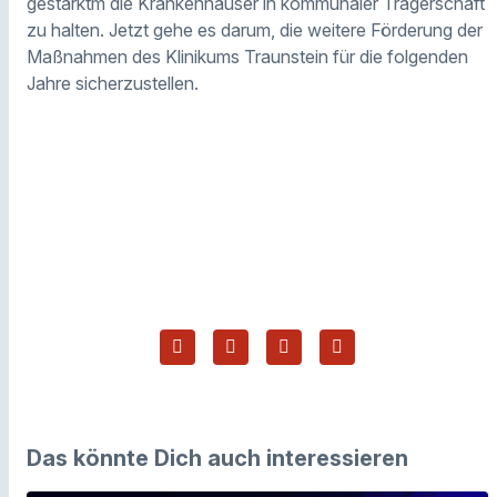
gestärktm die Krankenhäuser in kommunaler Trägerschaft
zu halten. Jetzt gehe es darum, die weitere Förderung der
Maßnahmen des Klinikums Traunstein für die folgenden
Jahre sicherzustellen.
Das könnte Dich auch interessieren