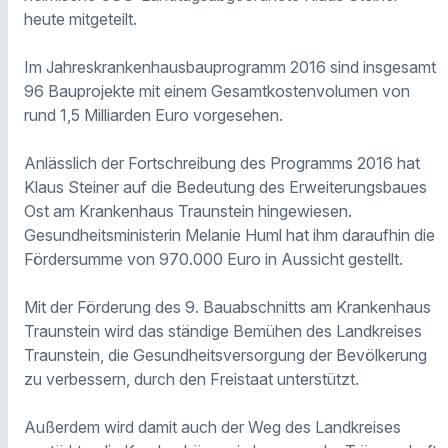
heute mitgeteilt.
Im Jahreskrankenhausbauprogramm 2016 sind insgesamt
96 Bauprojekte mit einem Gesamtkostenvolumen von
rund 1,5 Milliarden Euro vorgesehen.
Anlässlich der Fortschreibung des Programms 2016 hat
Klaus Steiner auf die Bedeutung des Erweiterungsbaues
Ost am Krankenhaus Traunstein hingewiesen.
Gesundheitsministerin Melanie Huml hat ihm daraufhin die
Fördersumme von 970.000 Euro in Aussicht gestellt.
Mit der Förderung des 9. Bauabschnitts am Krankenhaus
Traunstein wird das ständige Bemühen des Landkreises
Traunstein, die Gesundheitsversorgung der Bevölkerung
zu verbessern, durch den Freistaat unterstützt.
Außerdem wird damit auch der Weg des Landkreises