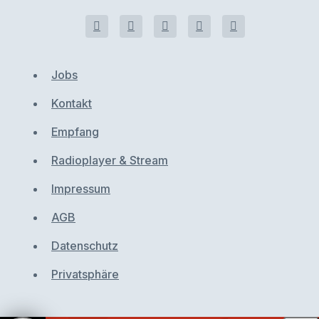
Jobs
Kontakt
Empfang
Radioplayer & Stream
Impressum
AGB
Datenschutz
Privatsphäre