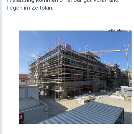
liegen im Zeitplan.
Stadt Freilassing