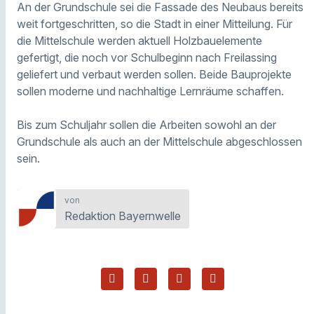
An der Grundschule sei die Fassade des Neubaus bereits
weit fortgeschritten, so die Stadt in einer Mitteilung. Für
die Mittelschule werden aktuell Holzbauelemente
gefertigt, die noch vor Schulbeginn nach Freilassing
geliefert und verbaut werden sollen. Beide Bauprojekte
sollen moderne und nachhaltige Lernräume schaffen.
Bis zum Schuljahr sollen die Arbeiten sowohl an der
Grundschule als auch an der Mittelschule abgeschlossen
sein.
von
Redaktion Bayernwelle