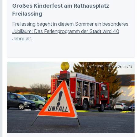
Großes Kinderfest am Rathausplatz
Freilassing
Freilassing begeht in diesem Sommer ein besonderes
Jubiläum: Das Ferienprogramm der Stadt wird 40
Jahre alt.
Symbilbild Pixabay/Dennis112