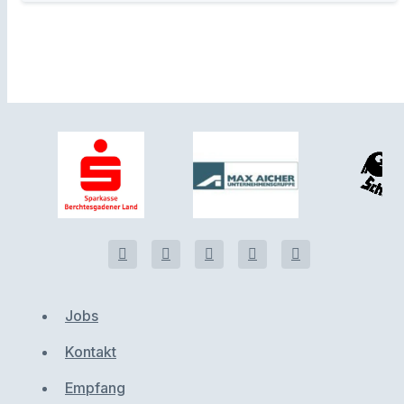
Jobs
Kontakt
Empfang