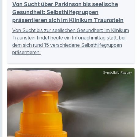
Von Sucht über Parkinson bis seelische
Gesundheit: Selbsthilfegruppen
präsentieren sich im Klinikum Traunstein
Von Sucht bis zur seelischen Gesundheit: Im Klinikum
Traunstein findet heute ein Infonachmittag statt, bei
dem sich rund 15 verschiedene Selbsthilfegruppen
präsentieren.
Symbolbild Pixabay