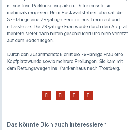
in eine freie Parklücke einparken. Dafür musste sie
mehrmals rangieren. Beim Rückwärtsfahren übersah die
37-Jährige eine 79-jährige Seniorin aus Traunreut und
erfasste sie. Die 79-jährige Frau wurde durch den Aufprall
mehrere Meter nach hinten geschleudert und blieb verletzt
auf dem Boden liegen.
Durch den Zusammenstoß erlitt die 79-jährige Frau eine
Kopfplatzwunde sowie mehrere Prellungen. Sie kam mit
dem Rettungswagen ins Krankenhaus nach Trostberg.
Das könnte Dich auch interessieren