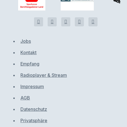
Jobs
Kontakt
Empfang
Radioplayer & Stream
Impressum
AGB
Datenschutz
Privatsphäre