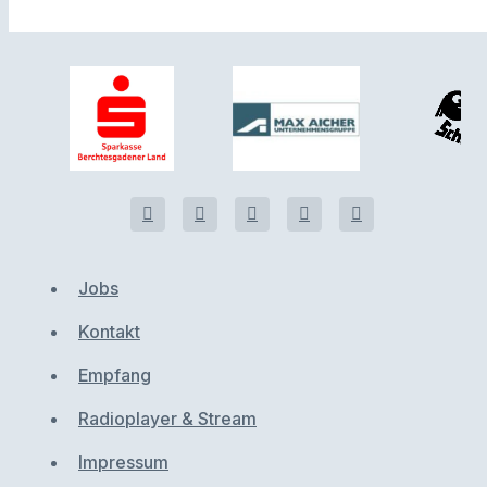
Jobs
Kontakt
Empfang
Radioplayer & Stream
Impressum