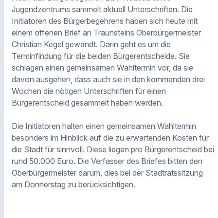
Jugendzentrums sammelt aktuell Unterschriften. Die
Initiatoren des Bürgerbegehrens haben sich heute mit
einem offenen Brief an Traunsteins Oberbürgermeister
Christian Kegel gewandt. Darin geht es um die
Terminfindung für die beiden Bürgerentscheide. Sie
schlagen einen gemeinsamen Wahltermin vor, da sie
davon ausgehen, dass auch sie in den kommenden drei
Wochen die nötigen Unterschriften für einen
Bürgerentscheid gesammelt haben werden.
Die Initiatoren halten einen gemeinsamen Wahltermin
besonders im Hinblick auf die zu erwartenden Kosten für
die Stadt für sinnvoll. Diese liegen pro Bürgerentscheid bei
rund 50.000 Euro. Die Verfasser des Briefes bitten den
Oberbürgermeister darum, dies bei der Stadtratssitzung
am Donnerstag zu berücksichtigen.