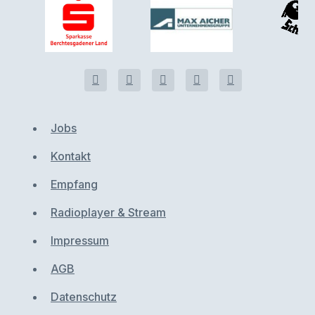
Jobs
Kontakt
Empfang
Radioplayer & Stream
Impressum
AGB
Datenschutz