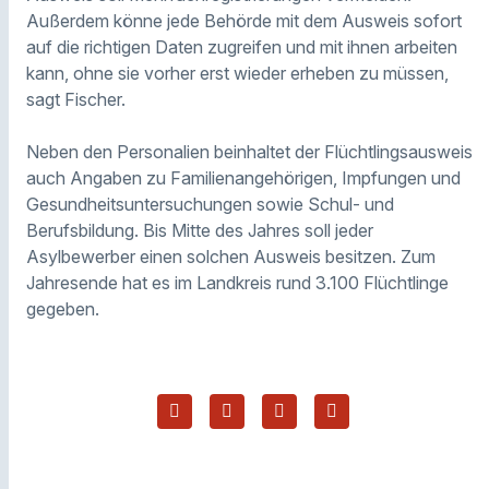
Außerdem könne jede Behörde mit dem Ausweis sofort
auf die richtigen Daten zugreifen und mit ihnen arbeiten
kann, ohne sie vorher erst wieder erheben zu müssen,
sagt Fischer.
Neben den Personalien beinhaltet der Flüchtlingsausweis
auch Angaben zu Familienangehörigen, Impfungen und
Gesundheitsuntersuchungen sowie Schul- und
Berufsbildung. Bis Mitte des Jahres soll jeder
Asylbewerber einen solchen Ausweis besitzen. Zum
Jahresende hat es im Landkreis rund 3.100 Flüchtlinge
gegeben.