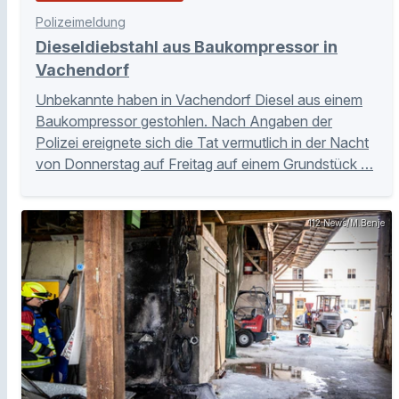
Polizeimeldung
Dieseldiebstahl aus Baukompressor in
Vachendorf
Unbekannte haben in Vachendorf Diesel aus einem
Baukompressor gestohlen. Nach Angaben der
Polizei ereignete sich die Tat vermutlich in der Nacht
von Donnerstag auf Freitag auf einem Grundstück …
112 News/M.Benje